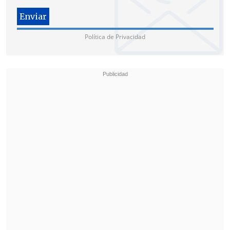
Política de Privacidad