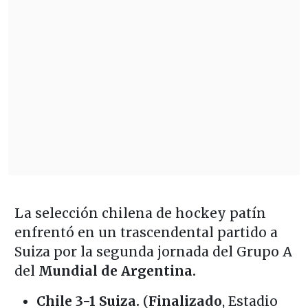
La selección chilena de hockey patín
enfrentó en un trascendental partido a
Suiza por la segunda jornada del Grupo A
del
Mundial de Argentina.
Chile
3-1
Suiza.
(
Finalizado
, Estadio