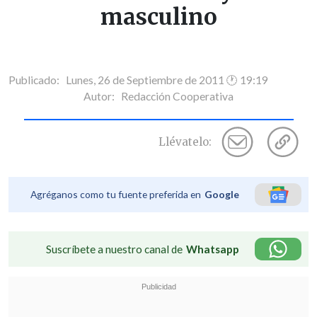
masculino
Publicado: Lunes, 26 de Septiembre de 2011 🕐 19:19
Autor:
Redacción Cooperativa
Llévatelo:
Agréganos como tu fuente preferida en
Google
Suscríbete a nuestro canal de
Whatsapp