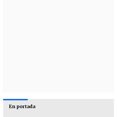
En portada