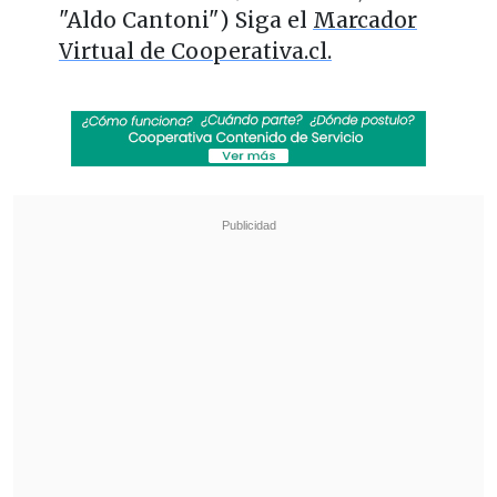
"Aldo Cantoni") Siga el
Marcador
Virtual de Cooperativa.cl.