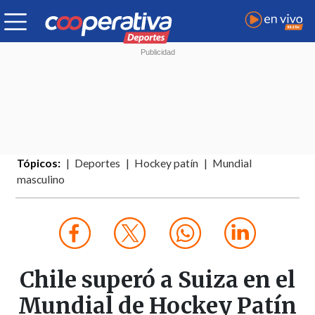
Tópicos:
Deportes
Hockey patín
Mundial
masculino
Chile superó a Suiza en el
Mundial de Hockey Patín