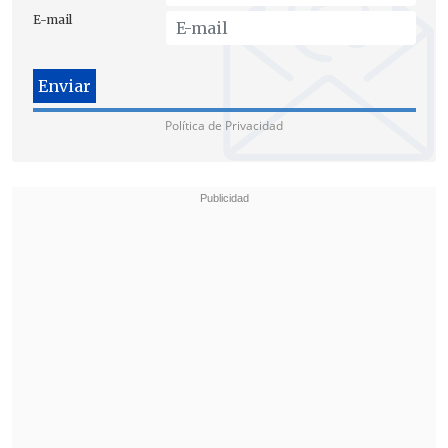
E-mail
Política de Privacidad