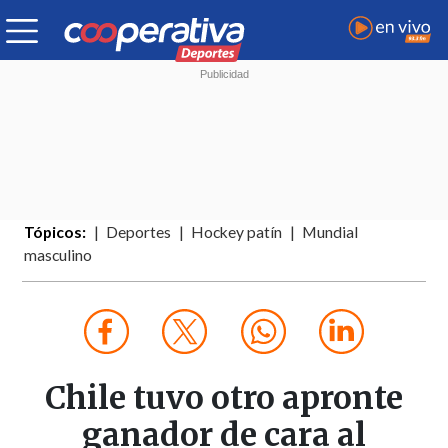
Tópicos:
Deportes
Hockey patín
Mundial
masculino
Chile tuvo otro apronte
ganador de cara al