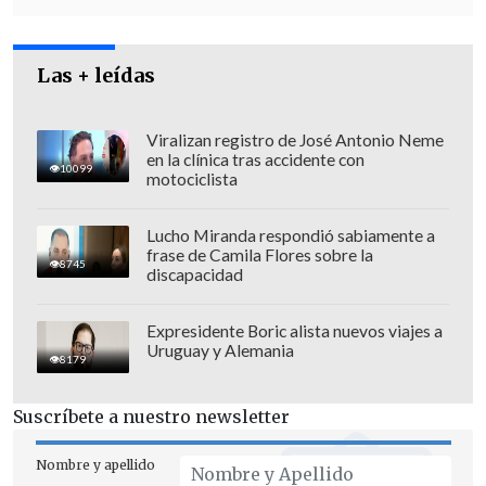
Las + leídas
Viralizan registro de José Antonio Neme
en la clínica tras accidente con
10099
motociclista
Lucho Miranda respondió sabiamente a
frase de Camila Flores sobre la
8745
discapacidad
Expresidente Boric alista nuevos viajes a
Uruguay y Alemania
8179
Suscríbete a nuestro newsletter
Nombre y apellido