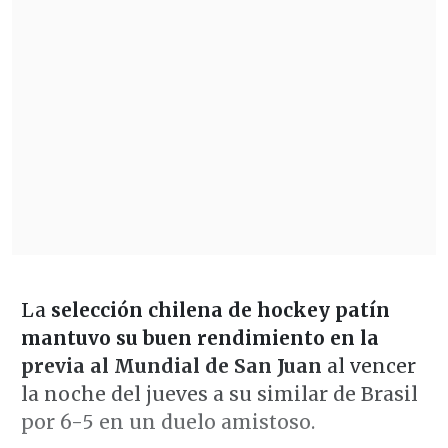
La
selección chilena de hockey patín
mantuvo su buen rendimiento en la
previa al Mundial de San Juan
al vencer
la noche del jueves a su similar de Brasil
por 6-5 en un duelo amistoso.