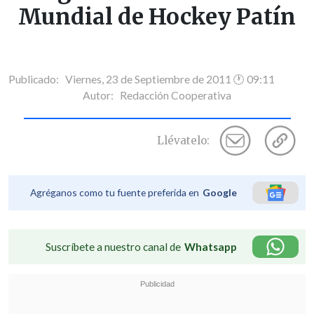
Mundial de Hockey Patín
Publicado: Viernes, 23 de Septiembre de 2011 🕐 09:11
Autor:
Redacción Cooperativa
Llévatelo:
Agréganos como tu fuente preferida en
Google
Suscríbete a nuestro canal de
Whatsapp