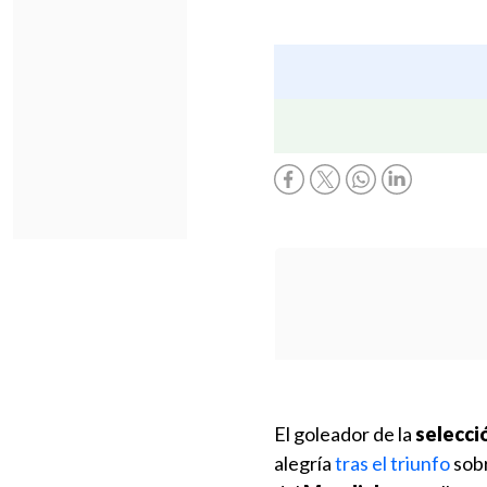
El goleador de la
selecci
alegría
tras el triunfo
sob