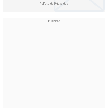
Política de Privacidad