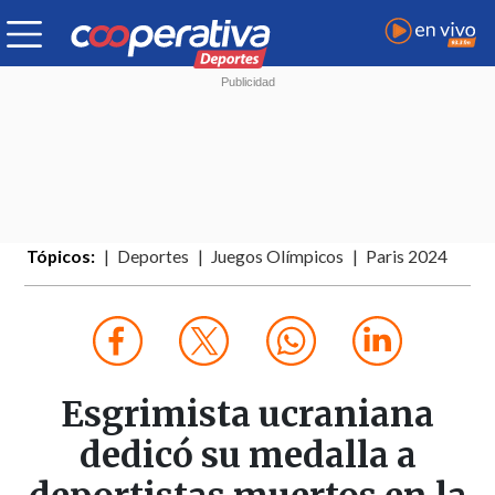
Tópicos:
Deportes
Juegos Olímpicos
Paris 2024
Esgrimista ucraniana
dedicó su medalla a