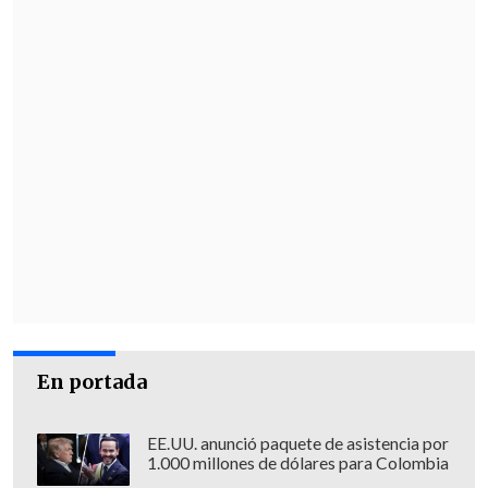
En portada
EE.UU. anunció paquete de asistencia por
1.000 millones de dólares para Colombia