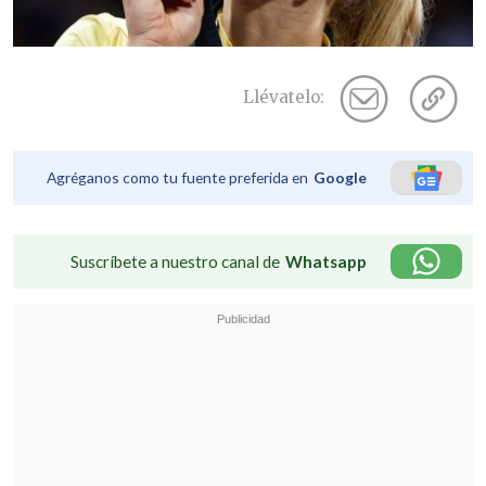
Llévatelo:
Agréganos como tu fuente preferida en
Google
Suscríbete a nuestro canal de
Whatsapp