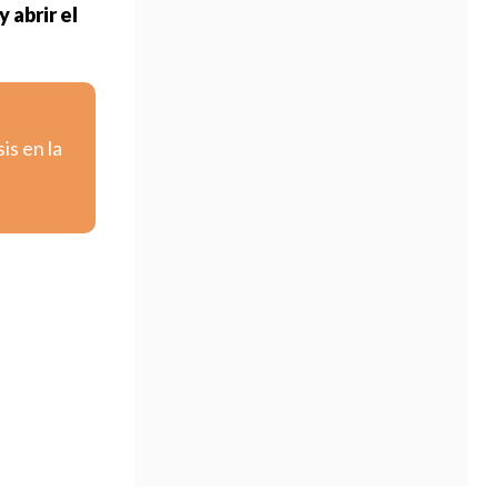
 abrir el
is en la