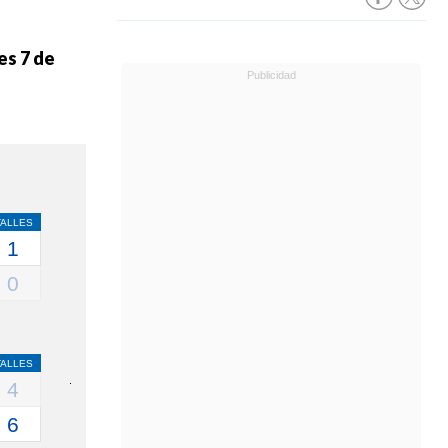
es 7 de