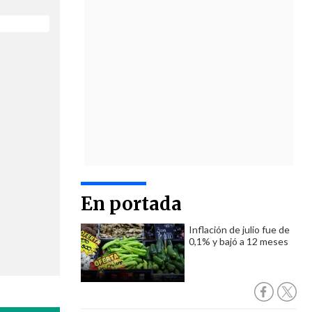
En portada
Inflación de julio fue de
0,1% y bajó a 12 meses