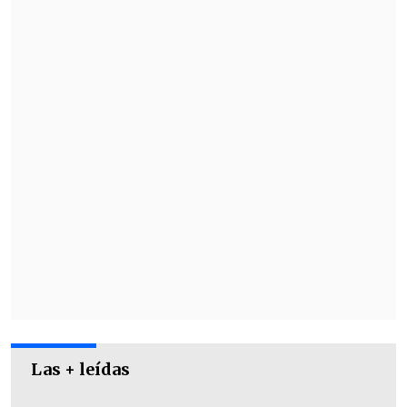
Las + leídas