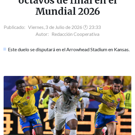
octavos de final en el
Mundial 2026
Publicado: Viernes, 3 de Julio de 2026 🕐 23:33
Autor:
Redacción Cooperativa
Este duelo se disputará en el Arrowhead Stadium en Kansas.