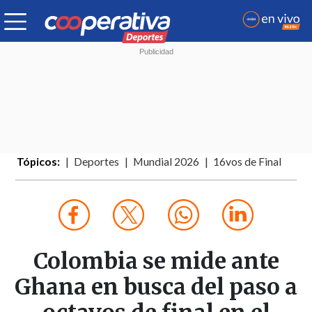
Tópicos:
Deportes
Mundial 2026
16vos de Final
Colombia se mide ante
Ghana en busca del paso a