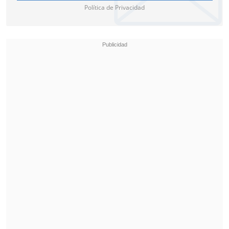
Política de Privacidad