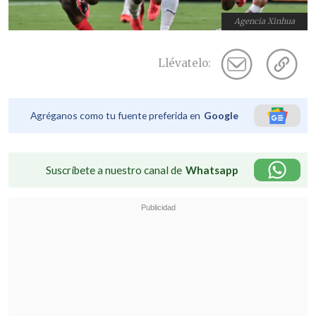
Agencia Xinhua
Llévatelo:
Agréganos como tu fuente preferida en
Google
Suscríbete a nuestro canal de
Whatsapp