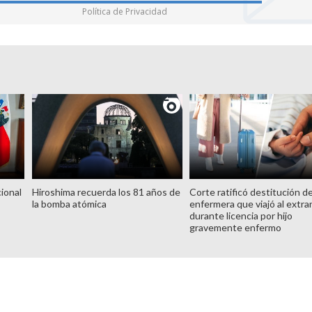
Política de Privacidad
ional
Hiroshima recuerda los 81 años de
Corte ratificó destitución d
la bomba atómica
enfermera que viajó al extra
durante licencia por hijo
gravemente enfermo