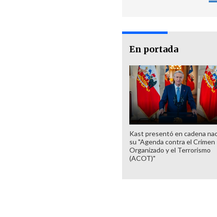
En portada
Kast presentó en cadena nac
su "Agenda contra el Crimen
Organizado y el Terrorismo
(ACOT)"