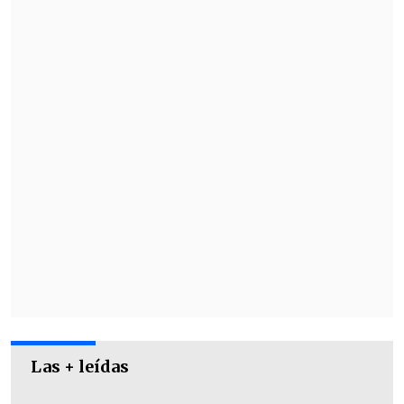
Las + leídas