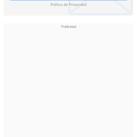
Política de Privacidad