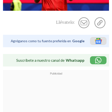
Llévatelo:
Agréganos como tu fuente preferida en
Google
Suscríbete a nuestro canal de
Whatsapp