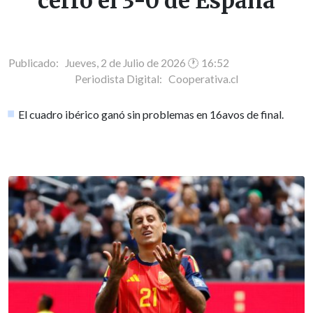
cerró el 3-0 de España
Publicado: Jueves, 2 de Julio de 2026 🕐 16:52
Periodista Digital:
Cooperativa.cl
El cuadro ibérico ganó sin problemas en 16avos de final.