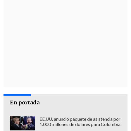
En portada
EE.UU. anunció paquete de asistencia por
1.000 millones de dólares para Colombia