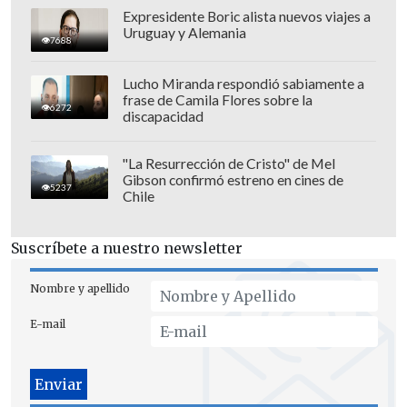
Expresidente Boric alista nuevos viajes a
Uruguay y Alemania
7688
Lucho Miranda respondió sabiamente a
frase de Camila Flores sobre la
6272
discapacidad
"La Resurrección de Cristo" de Mel
Gibson confirmó estreno en cines de
5237
Chile
Suscríbete a nuestro newsletter
Nombre y apellido
E-mail