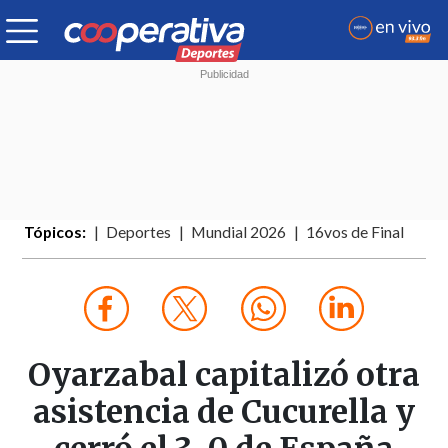
Tópicos:
Deportes
Mundial 2026
16vos de Final
Oyarzabal capitalizó otra
asistencia de Cucurella y