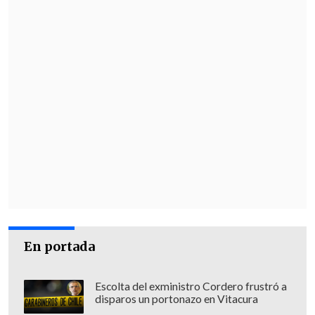
En portada
Escolta del exministro Cordero frustró a
disparos un portonazo en Vitacura