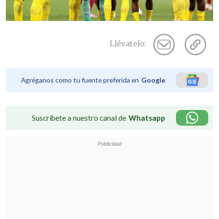
Llévatelo:
Agréganos como tu fuente preferida en
Google
Suscríbete a nuestro canal de
Whatsapp