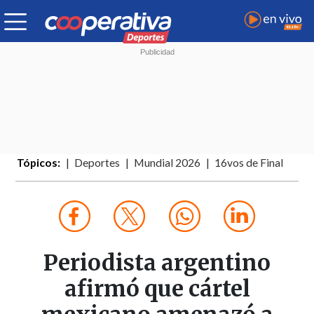
Tópicos:
Deportes
Mundial 2026
16vos de Final
Periodista argentino
afirmó que cártel