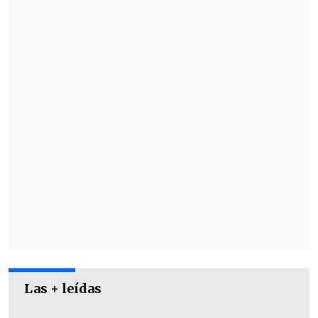
Las + leídas