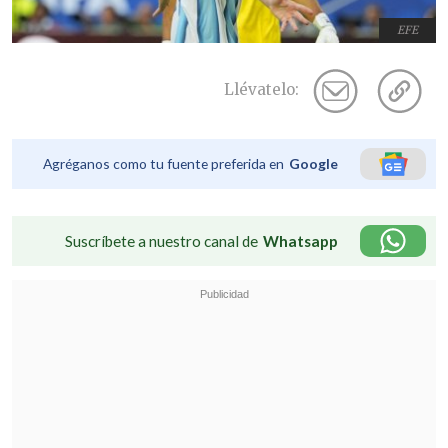
EFE
Llévatelo:
Agréganos como tu fuente preferida en
Google
Suscríbete a nuestro canal de
Whatsapp