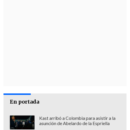
En portada
Kast arribó a Colombia para asistir a la
asunción de Abelardo de la Espriella