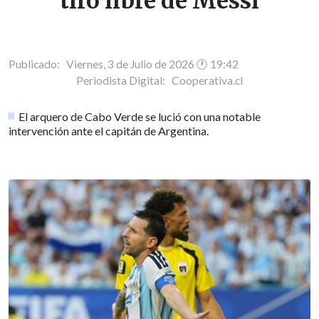
tiro libre de Messi
Publicado: Viernes, 3 de Julio de 2026 🕐 19:42
Periodista Digital:
Cooperativa.cl
El arquero de Cabo Verde se lució con una notable
intervención ante el capitán de Argentina.