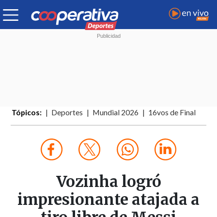
Tópicos:
Deportes
Mundial 2026
16vos de Final
Vozinha logró
impresionante atajada a