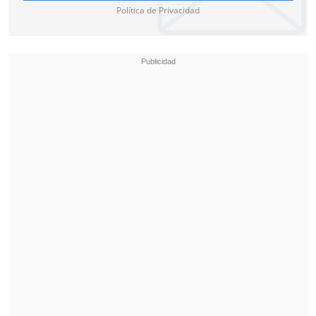
Política de Privacidad