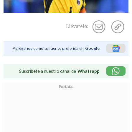
Llévatelo:
Agréganos como tu fuente preferida en
Google
Suscríbete a nuestro canal de
Whatsapp