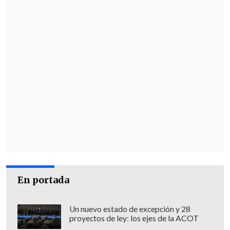
En portada
Un nuevo estado de excepción y 28
proyectos de ley: los ejes de la ACOT