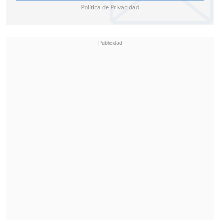
Política de Privacidad