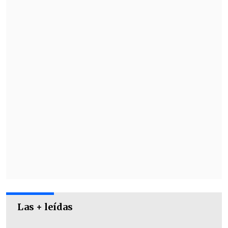
Las + leídas