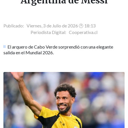
Argentina de Messi
Publicado: Viernes, 3 de Julio de 2026 🕐 18:13
Periodista Digital:
Cooperativa.cl
El arquero de Cabo Verde sorprendió con una elegante
salida en el Mundial 2026.