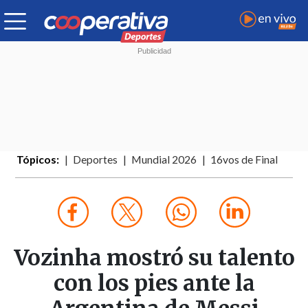
Tópicos:
Deportes
Mundial 2026
16vos de Final
Vozinha mostró su talento
con los pies ante la