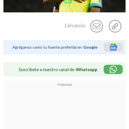
Llévatelo:
Agréganos como tu fuente preferida en
Google
Suscríbete a nuestro canal de
Whatsapp