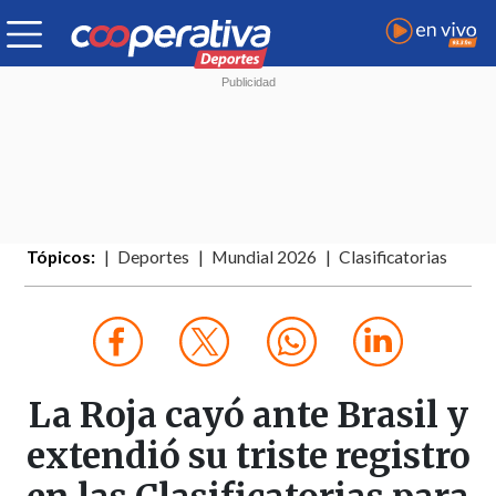
Tópicos:
Deportes
Mundial 2026
Clasificatorias
La Roja cayó ante Brasil y
extendió su triste registro