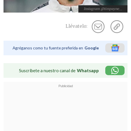
Instagram @timpayne__
Llévatelo:
Agréganos como tu fuente preferida en
Google
Suscríbete a nuestro canal de
Whatsapp