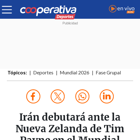
Tópicos:
Deportes
Mundial 2026
Fase Grupal
Irán debutará ante la
Nueva Zelanda de Tim