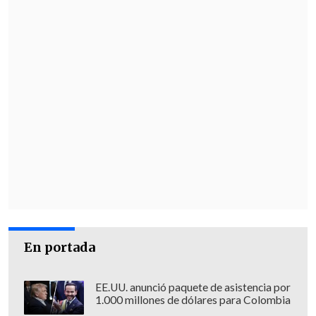
En portada
EE.UU. anunció paquete de asistencia por
1.000 millones de dólares para Colombia