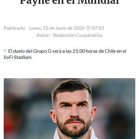
Payne en el Mundial
Publicado: Lunes, 15 de Junio de 2026 🕐 07:10
Autor:
Redacción Cooperativa
El duelo del Grupo G será a las 21:00 horas de Chile en el
SoFi Stadium.