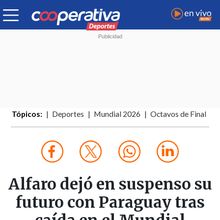
Tópicos:
Deportes
Mundial 2026
Octavos de Final
Alfaro dejó en suspenso su
futuro con Paraguay tras