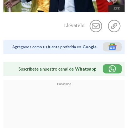
EFE
Llévatelo:
Agréganos como tu fuente preferida en
Google
Suscríbete a nuestro canal de
Whatsapp