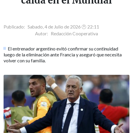
caída en el Mundial
Publicado: Sabado, 4 de Julio de 2026 🕐 22:11
Autor:
Redacción Cooperativa
El entrenador argentino evitó confirmar su continuidad
luego de la eliminación ante Francia y aseguró que necesita
volver con su familia.