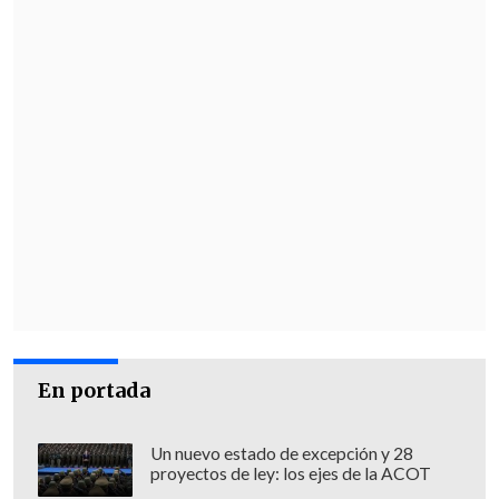
En portada
Un nuevo estado de excepción y 28
proyectos de ley: los ejes de la ACOT