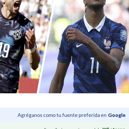
Agréganos como tu fuente preferida en
Google