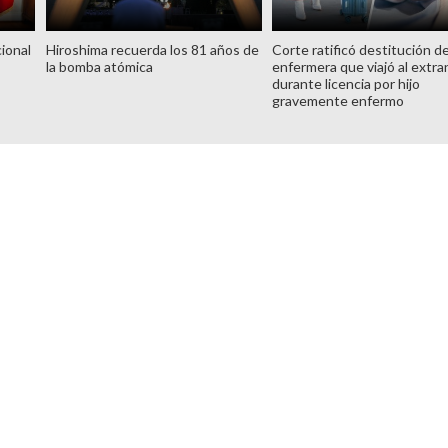
ional
Hiroshima recuerda los 81 años de
Corte ratificó destitución d
la bomba atómica
enfermera que viajó al extra
durante licencia por hijo
gravemente enfermo