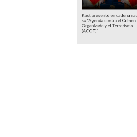
Kast presentó en cadena nac
su "Agenda contra el Crimen
Organizado y el Terrorismo
(ACOT)"