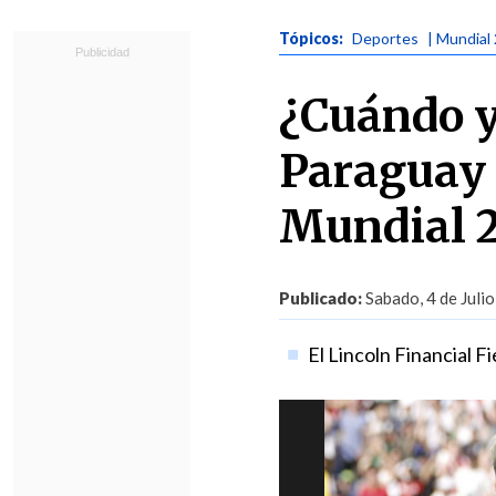
Tópicos:
Deportes
| Mundial
¿Cuándo y
Paraguay 
Mundial 
Publicado:
Sabado, 4 de Julio
El Lincoln Financial F