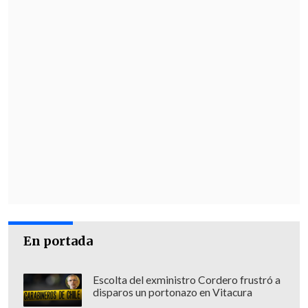
En portada
Escolta del exministro Cordero frustró a
disparos un portonazo en Vitacura