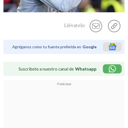
Llévatelo:
Agréganos como tu fuente preferida en
Google
Suscríbete a nuestro canal de
Whatsapp