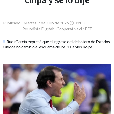
culpa y se lo dije
Publicado: Martes, 7 de Julio de 2026 🕐 09:03
Periodista Digital:
Cooperativa.cl / EFE
Rudi García expresó que el ingreso del delantero de Estados
Unidos no cambió el esquema de los "Diablos Rojos".