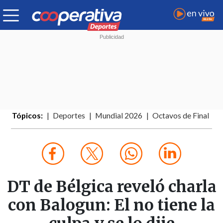
Tópicos:
Deportes
Mundial 2026
Octavos de Final
DT de Bélgica reveló charla
con Balogun: El no tiene la