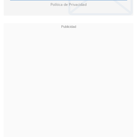
Política de Privacidad