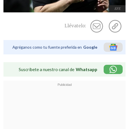
EFE
Llévatelo:
Agréganos como tu fuente preferida en
Google
Suscríbete a nuestro canal de
Whatsapp