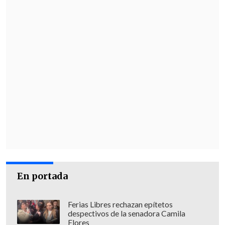
En portada
Ferias Libres rechazan epítetos
despectivos de la senadora Camila
Flores