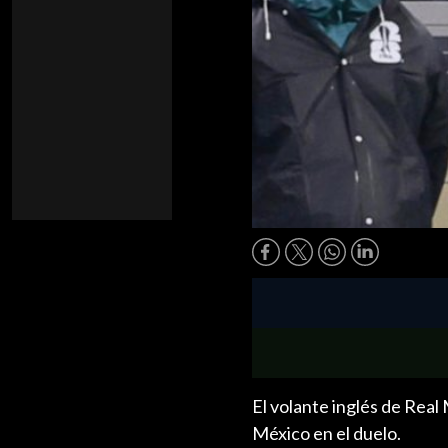
El volante inglés de Real
México en el duelo.