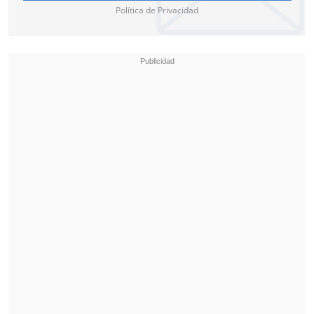
Política de Privacidad