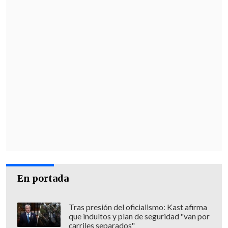
En portada
Tras presión del oficialismo: Kast afirma
que indultos y plan de seguridad "van por
carriles separados"