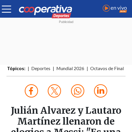
Tópicos:
Deportes
Mundial 2026
Octavos de Final
Julián Alvarez y Lautaro
Martínez llenaron de