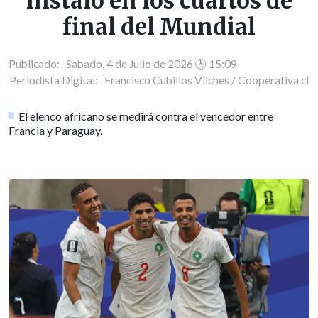
instaló en los cuartos de
final del Mundial
Publicado: Sabado, 4 de Julio de 2026 🕐 15:09
Periodista Digital:
Francisco Cubillos Vilches / Cooperativa.cl
El elenco africano se medirá contra el vencedor entre
Francia y Paraguay.