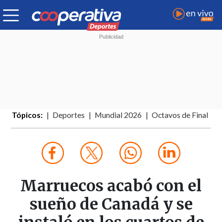
Tópicos:
Deportes
Mundial 2026
Octavos de Final
Marruecos acabó con el
sueño de Canadá y se