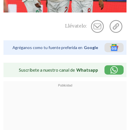
Llévatelo:
Agréganos como tu fuente preferida en
Google
Suscríbete a nuestro canal de
Whatsapp