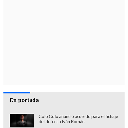
En portada
Colo Colo anunció acuerdo para el fichaje
del defensa Iván Román