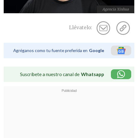
Agencia Xinhua
Llévatelo:
Agréganos como tu fuente preferida en
Google
Suscríbete a nuestro canal de
Whatsapp