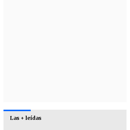
Las + leídas