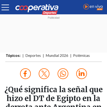
Tópicos:
Deportes
Mundial 2026
Polémicas
¿Qué significa la señal que
hizo el DT de Egipto en la