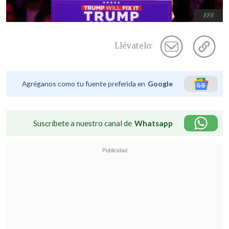
EFE
Llévatelo:
Agréganos como tu fuente preferida en
Google
Suscríbete a nuestro canal de
Whatsapp