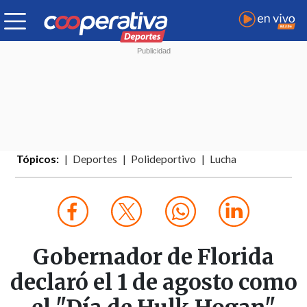
Tópicos:
Deportes
Polideportivo
Lucha
Gobernador de Florida
declaró el 1 de agosto como