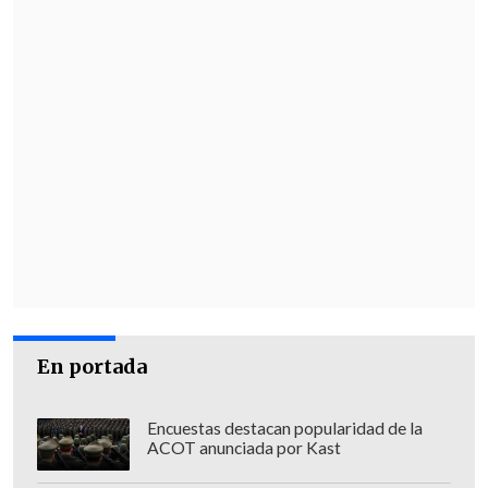
En portada
Encuestas destacan popularidad de la
ACOT anunciada por Kast