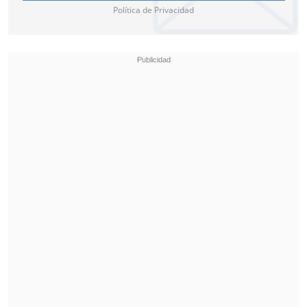
Política de Privacidad