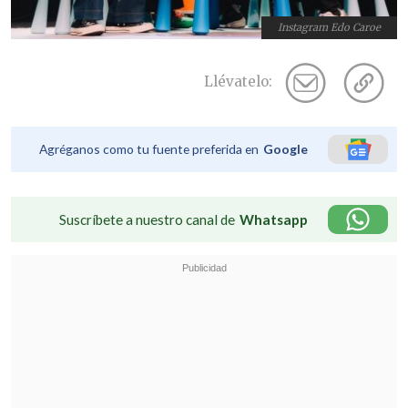
Instagram Edo Caroe
Llévatelo:
Agréganos como tu fuente preferida en
Google
Suscríbete a nuestro canal de
Whatsapp