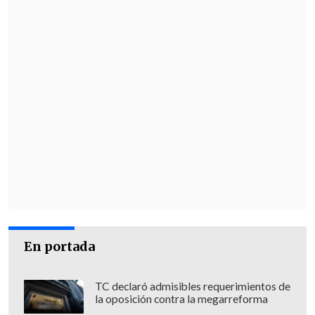
En portada
TC declaró admisibles requerimientos de
la oposición contra la megarreforma