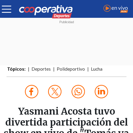
Tópicos:
Deportes
Polideportivo
Lucha
Yasmani Acosta tuvo
divertida participación del