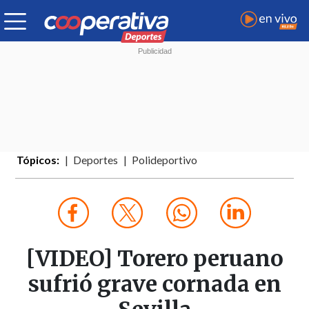
Tópicos:
Deportes
Polideportivo
[VIDEO] Torero peruano
sufrió grave cornada en