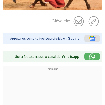
Llévatelo:
Agréganos como tu fuente preferida en
Google
Suscríbete a nuestro canal de
Whatsapp