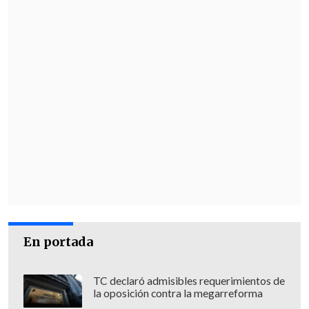
En portada
TC declaró admisibles requerimientos de
la oposición contra la megarreforma