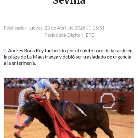
Sevilla
Publicado: Jueves, 23 de Abril de 2026 🕐 15:51
Periodista Digital:
EFE
Andrés Roca Rey fue herido por el quinto toro de la tarde en
la plaza de La Maestranza y debió ser trasladado de urgencia
a la enfermería.