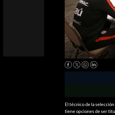
El técnico de la selección
tiene opciones de ser titu