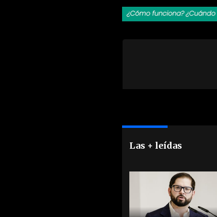
Las + leídas