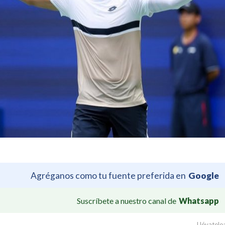
Agréganos como tu fuente preferida en
Google
Suscríbete a nuestro canal de
Whatsapp
Llévatelo: