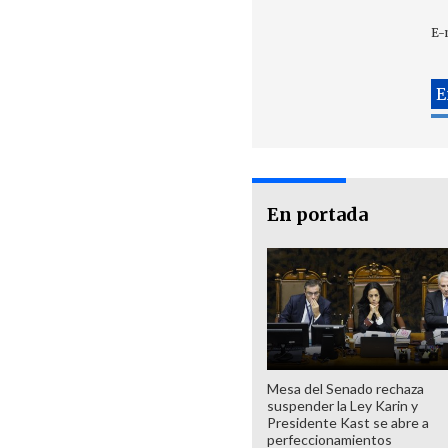
E-
En portada
Mesa del Senado rechaza
suspender la Ley Karin y
Presidente Kast se abre a
perfeccionamientos