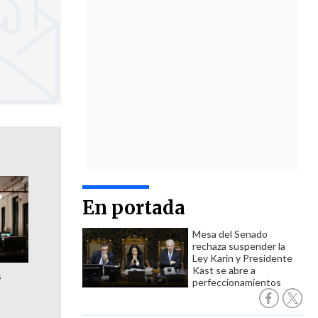
En portada
Mesa del Senado
rechaza suspender la
Ley Karin y Presidente
Kast se abre a
s
perfeccionamientos