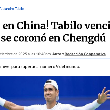
 Alejandro Tabilo
en China! Tabilo venci
 se coronó en Chengdú
tiembre de 2025 a las 10:48hrs.
Autor:
Redacción Cooperativa
n nivel para superar al número 9 del mundo.