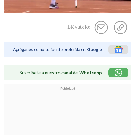
Llévatelo:
Agréganos como tu fuente preferida en
Google
Suscríbete a nuestro canal de
Whatsapp