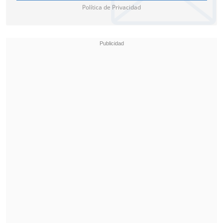
Política de Privacidad