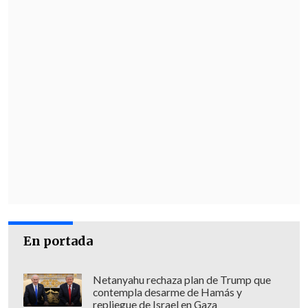
En portada
Netanyahu rechaza plan de Trump que
contempla desarme de Hamás y
repliegue de Israel en Gaza