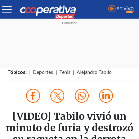
Tópicos:
Deportes
Tenis
Alejandro Tabilo
[VIDEO] Tabilo vivió un
minuto de furia y destrozó