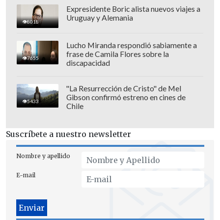
Expresidente Boric alista nuevos viajes a
Uruguay y Alemania
8018
Lucho Miranda respondió sabiamente a
frase de Camila Flores sobre la
7655
discapacidad
"La Resurrección de Cristo" de Mel
Gibson confirmó estreno en cines de
5433
Chile
Suscríbete a nuestro newsletter
Nombre y apellido
E-mail