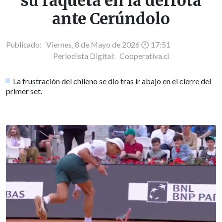
su raqueta en la derrota
ante Cerúndolo
Publicado: Viernes, 8 de Mayo de 2026 🕐 17:51
Periodista Digital:
Cooperativa.cl
La frustración del chileno se dio tras ir abajo en el cierre del
primer set.