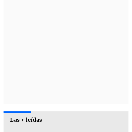
Las + leídas