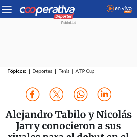
Tópicos:
Deportes
Tenis
ATP Cup
Alejandro Tabilo y Nicolás
Jarry conocieron a sus