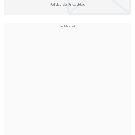
Política de Privacidad