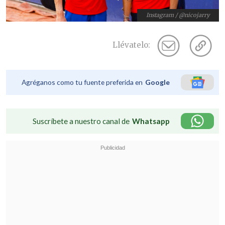
Instagram / @nicojarry
Llévatelo:
Agréganos como tu fuente preferida en
Google
Suscríbete a nuestro canal de
Whatsapp