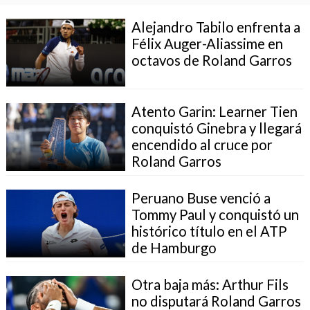
Alejandro Tabilo enfrenta a
Félix Auger-Aliassime en
octavos de Roland Garros
Atento Garin: Learner Tien
conquistó Ginebra y llegará
encendido al cruce por
Roland Garros
Peruano Buse venció a
Tommy Paul y conquistó un
histórico título en el ATP
de Hamburgo
Otra baja más: Arthur Fils
no disputará Roland Garros