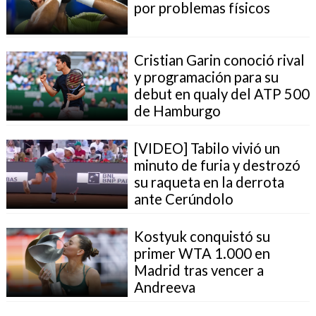
por problemas físicos
Cristian Garin conoció rival
y programación para su
debut en qualy del ATP 500
de Hamburgo
[VIDEO] Tabilo vivió un
minuto de furia y destrozó
su raqueta en la derrota
ante Cerúndolo
Kostyuk conquistó su
primer WTA 1.000 en
Madrid tras vencer a
Andreeva