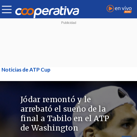
Noticias de ATP Cup
Jódar remontó y le
arrebató el sueño de la
final a Tabilo en el ATP
de Washington