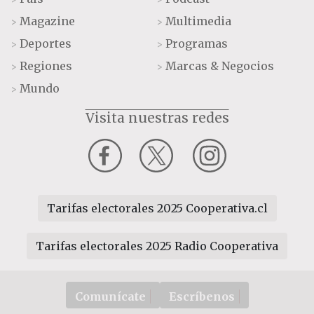
Magazine
Multimedia
>
>
Deportes
Programas
>
>
Regiones
Marcas & Negocios
>
>
Mundo
>
Visita nuestras redes
Tarifas electorales 2025 Cooperativa.cl
Tarifas electorales 2025 Radio Cooperativa
Comunícate
Escríbenos