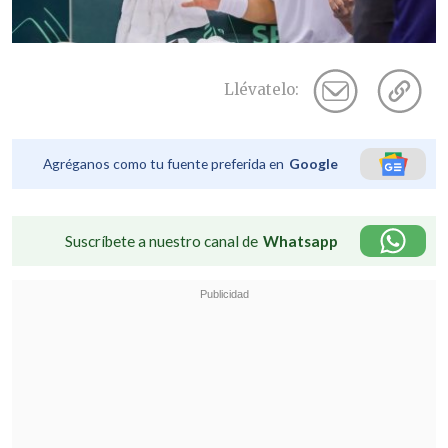
Llévatelo:
Agréganos como tu fuente preferida en
Google
Suscríbete a nuestro canal de
Whatsapp