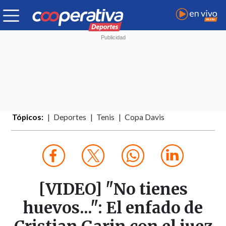
Tópicos:
Deportes
Tenis
Copa Davis
[VIDEO] "No tienes
huevos...": El enfado de