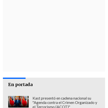
En portada
Kast presentó en cadena nacional su
"Agenda contra el Crimen Organizado y
el Terrorismo (ACOT)"