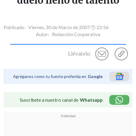
duelo lleno de talento
Publicado: Viernes, 30 de Marzo de 2007 🕐 22:56
Autor:
Redacción Cooperativa
Llévatelo:
Agréganos como tu fuente preferida en
Google
Suscríbete a nuestro canal de
Whatsapp