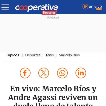
Tópicos:
Deportes
Tenis
Marcelo Ríos
En vivo: Marcelo Ríos y
Andre Agassi reviven un