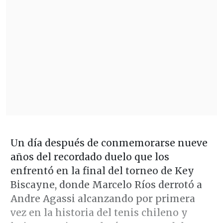
Un día después de conmemorarse nueve
años del recordado duelo que los
enfrentó en la final del torneo de Key
Biscayne, donde Marcelo Ríos derrotó a
Andre Agassi alcanzando por primera
vez en la historia del tenis chileno y