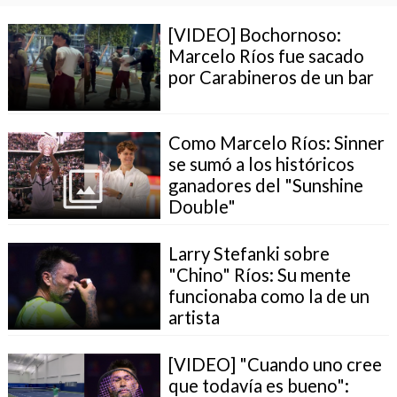
[VIDEO] Bochornoso:
Marcelo Ríos fue sacado
por Carabineros de un bar
Como Marcelo Ríos: Sinner
se sumó a los históricos
ganadores del "Sunshine
Double"
Larry Stefanki sobre
"Chino" Ríos: Su mente
funcionaba como la de un
artista
[VIDEO] "Cuando uno cree
que todavía es bueno":