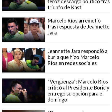
feroz descargo político tras
triunfo de Kast
Marcelo Ríos arremetió
tras respuesta de Jeannette
Jara
Jeannette Jara respondió a
burla que hizo Marcelo
Ríos en redes sociales
"Vergüenza": Marcelo Ríos
criticó al Presidente Boric y
entregó su opción para el
domingo