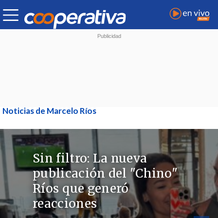
Noticias de Marcelo Ríos
Sin filtro: La nueva
publicación del "Chino"
Ríos que generó
reacciones