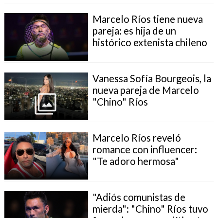
Marcelo Ríos tiene nueva
pareja: es hija de un
histórico extenista chileno
Vanessa Sofía Bourgeois, la
nueva pareja de Marcelo
"Chino" Ríos
Marcelo Ríos reveló
romance con influencer:
"Te adoro hermosa"
"Adiós comunistas de
mierda": "Chino" Ríos tuvo