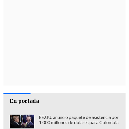
En portada
EE.UU. anunció paquete de asistencia por
1.000 millones de dólares para Colombia