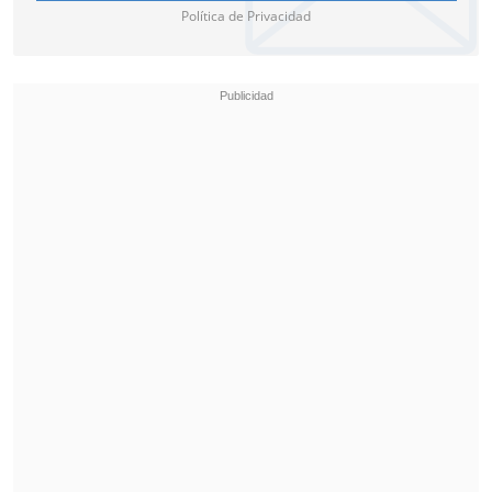
Política de Privacidad