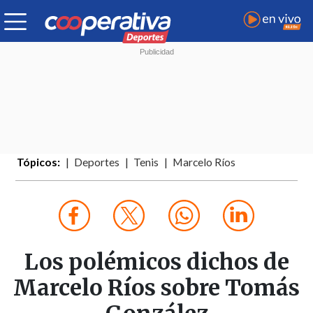
Tópicos:
Deportes
Tenis
Marcelo Ríos
Los polémicos dichos de
Marcelo Ríos sobre Tomás