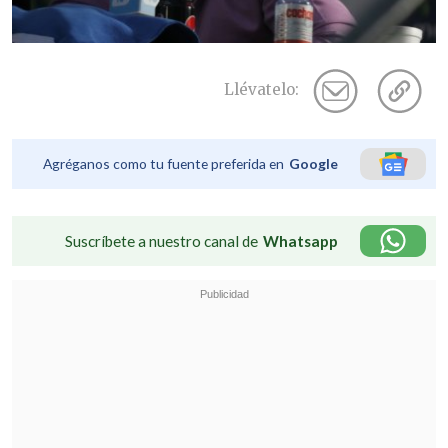
Llévatelo:
Agréganos como tu fuente preferida en
Google
Suscríbete a nuestro canal de
Whatsapp