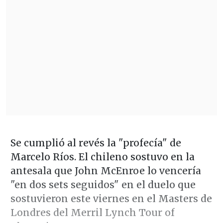
Se cumplió al revés la "profecía" de
Marcelo Ríos. El chileno sostuvo en la
antesala que John McEnroe lo vencería
"en dos sets seguidos" en el duelo que
sostuvieron este viernes en el Masters de
Londres del Merril Lynch Tour of