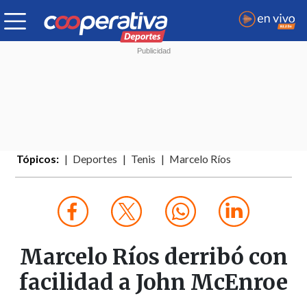
Tópicos:
Deportes
Tenis
Marcelo Ríos
Marcelo Ríos derribó con
facilidad a John McEnroe