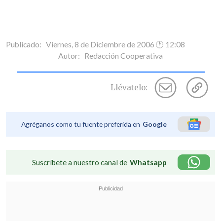
Publicado: Viernes, 8 de Diciembre de 2006 🕐 12:08
Autor:
Redacción Cooperativa
Llévatelo:
Agréganos como tu fuente preferida en
Google
Suscríbete a nuestro canal de
Whatsapp