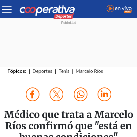
Tópicos:
Deportes
Tenis
Marcelo Ríos
Médico que trata a Marcelo
Ríos confirmó que "está en