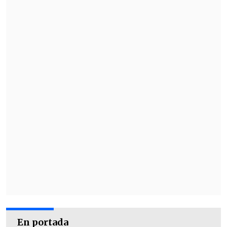
En portada