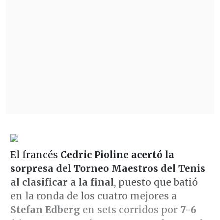
El francés
Cedric Pioline acertó la
sorpresa del Torneo Maestros del Tenis
al clasificar a la final
, puesto que batió
en la ronda de los cuatro mejores a
Stefan Edberg
en sets corridos por
7-6