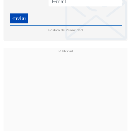
Política de Privacidad