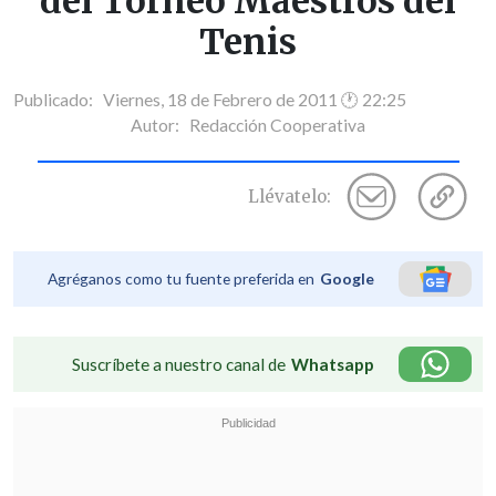
del Torneo Maestros del
Tenis
Publicado: Viernes, 18 de Febrero de 2011 🕐 22:25
Autor:
Redacción Cooperativa
Llévatelo:
Agréganos como tu fuente preferida en
Google
Suscríbete a nuestro canal de
Whatsapp