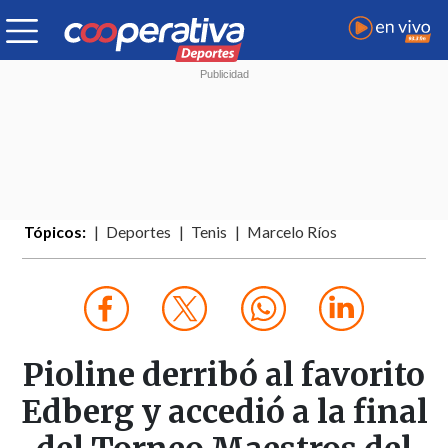
Tópicos:
Deportes
Tenis
Marcelo Ríos
Pioline derribó al favorito
Edberg y accedió a la final