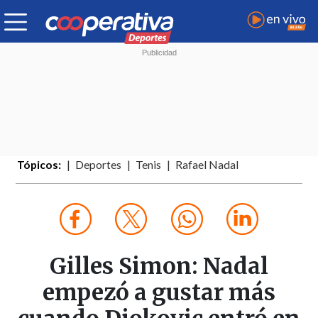
Tópicos:
Deportes
Tenis
Rafael Nadal
Gilles Simon: Nadal
empezó a gustar más