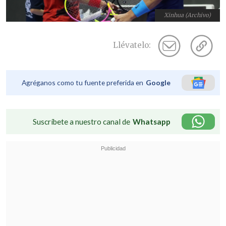
Xinhua (Archivo)
Llévatelo:
Agréganos como tu fuente preferida en
Google
Suscríbete a nuestro canal de
Whatsapp