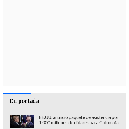
En portada
EE.UU. anunció paquete de asistencia por
1.000 millones de dólares para Colombia