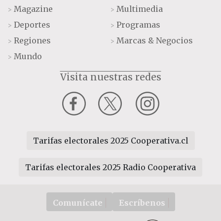
Magazine
Multimedia
>
>
Deportes
Programas
>
>
Regiones
Marcas & Negocios
>
>
Mundo
>
Visita nuestras redes
Tarifas electorales 2025 Cooperativa.cl
Tarifas electorales 2025 Radio Cooperativa
Comunícate
Escríbenos