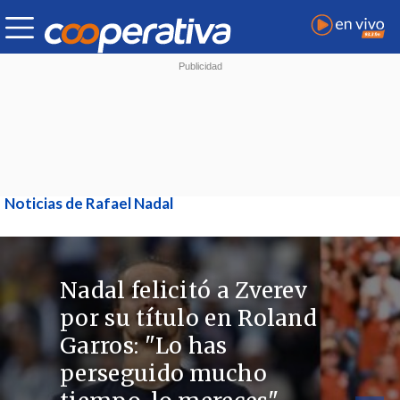
Noticias de Rafael Nadal
Nadal felicitó a Zverev
por su título en Roland
Garros: "Lo has
perseguido mucho