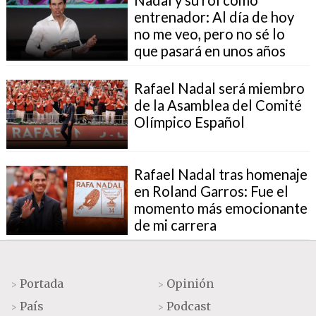
entrenador: Al día de hoy
no me veo, pero no sé lo
que pasará en unos años
Rafael Nadal será miembro
de la Asamblea del Comité
Olímpico Español
Rafael Nadal tras homenaje
en Roland Garros: Fue el
momento más emocionante
de mi carrera
Portada
Opinión
>
>
País
Podcast
>
>