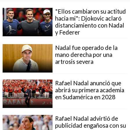
"Ellos cambiaron su actitud
hacia mi": Djokovic aclaró
distanciamiento con Nadal
y Federer
Nadal fue operado de la
mano derecha por una
artrosis severa
Rafael Nadal anunció que
abrirá su primera academia
en Sudamérica en 2028
Rafael Nadal advirtió de
publicidad engañosa con su