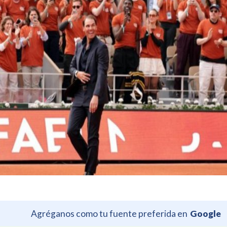
Agréganos como tu fuente preferida en
Google