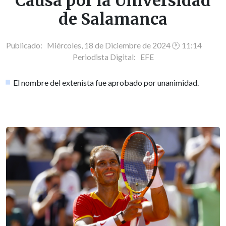
Causa por la Universidad
de Salamanca
Publicado: Miércoles, 18 de Diciembre de 2024 🕐 11:14
Periodista Digital:
EFE
El nombre del extenista fue aprobado por unanimidad.