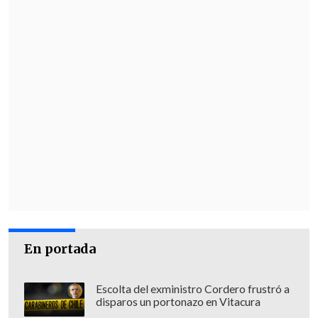
En portada
Escolta del exministro Cordero frustró a
disparos un portonazo en Vitacura