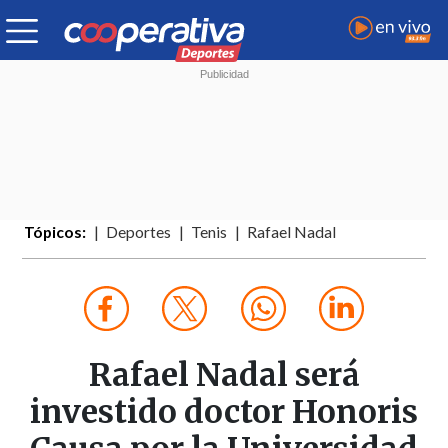
Tópicos:
Deportes
Tenis
Rafael Nadal
Rafael Nadal será
investido doctor Honoris