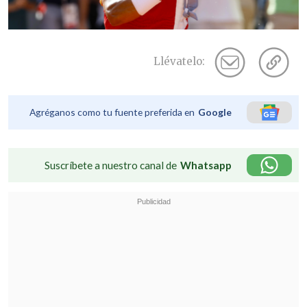
Llévatelo:
Agréganos como tu fuente preferida en
Google
Suscríbete a nuestro canal de
Whatsapp