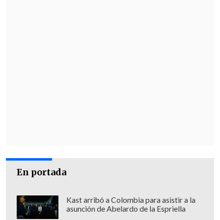
En portada
Kast arribó a Colombia para asistir a la
asunción de Abelardo de la Espriella