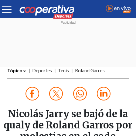
Tópicos:
Deportes
Tenis
Roland Garros
Nicolás Jarry se bajó de la
qualy de Roland Garros por