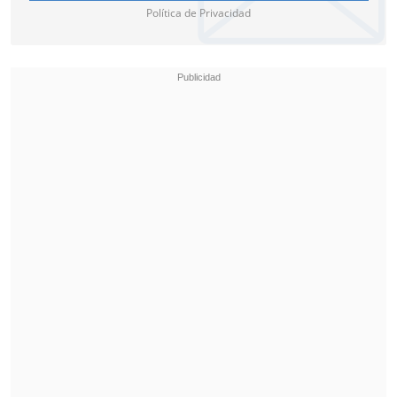
Política de Privacidad