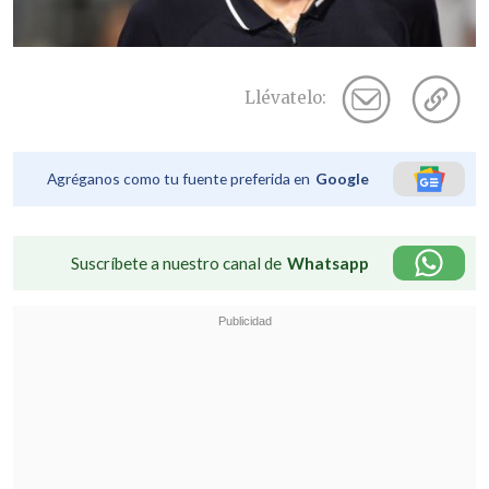
Llévatelo:
Agréganos como tu fuente preferida en
Google
Suscríbete a nuestro canal de
Whatsapp