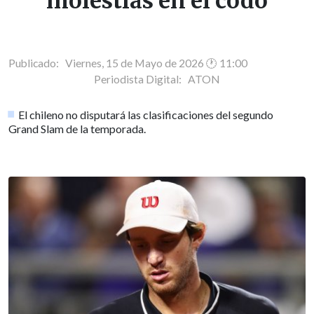
molestias en el codo
Publicado: Viernes, 15 de Mayo de 2026 🕐 11:00
Periodista Digital:
ATON
El chileno no disputará las clasificaciones del segundo
Grand Slam de la temporada.