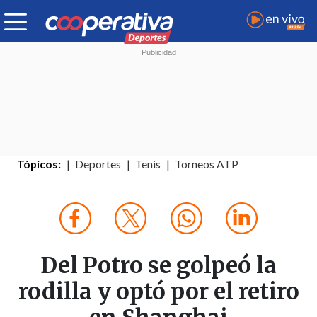
Tópicos:
Deportes
Tenis
Torneos ATP
Del Potro se golpeó la
rodilla y optó por el retiro