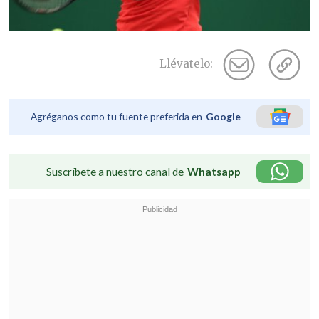
Llévatelo:
Agréganos como tu fuente preferida en
Google
Suscríbete a nuestro canal de
Whatsapp