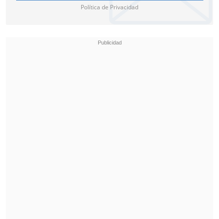
Política de Privacidad