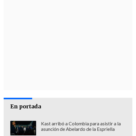
En portada
Kast arribó a Colombia para asistir a la
asunción de Abelardo de la Espriella