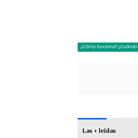
Las + leídas