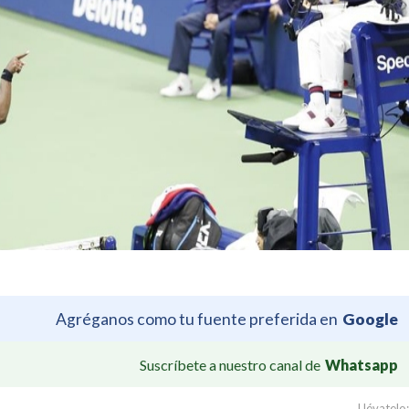
Agréganos como tu fuente preferida en
Google
Suscríbete a nuestro canal de
Whatsapp
Llévatelo: