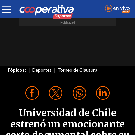
Tópicos:
Deportes
Torneo de Clausura
Universidad de Chile
estrenó un emocionante