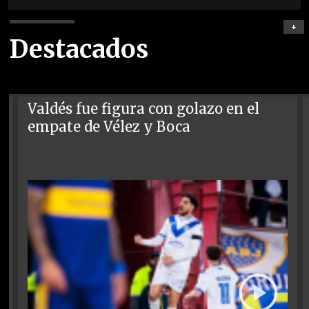
+
Destacados
Valdés fue figura con golazo en el
empate de Vélez y Boca