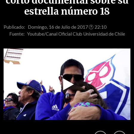
corto documental sobre su
estrella número 18
Publicado: Domingo, 16 de Julio de 2017 🕐 22:10
Fuente:
Youtube/Canal Oficial Club Universidad de Chile
Play
Video