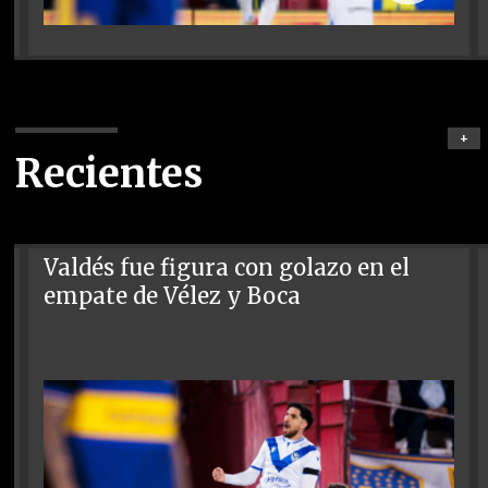
+
Recientes
Valdés fue figura con golazo en el
empate de Vélez y Boca