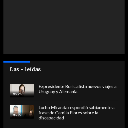
Las + leídas
Expresidente Boric alista nuevos viajes a
Uruguay y Alemania
7993
Lucho Miranda respondió sabiamente a
frase de Camila Flores sobre la
7550
discapacidad