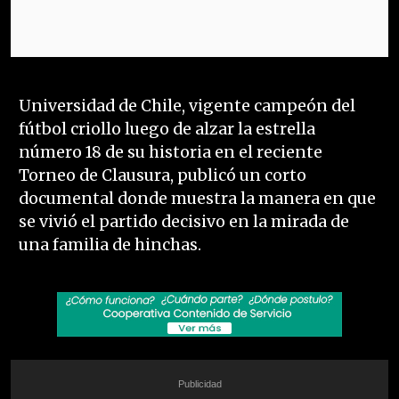
Universidad de Chile, vigente campeón del
fútbol criollo luego de alzar la estrella
número 18 de su historia en el reciente
Torneo de Clausura, publicó un corto
documental donde muestra la manera en que
se vivió el partido decisivo en la mirada de
una familia de hinchas.