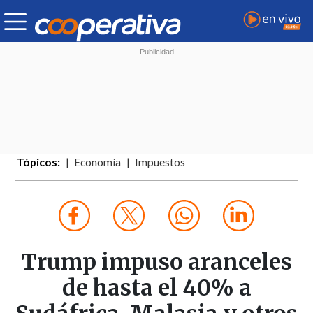
Tópicos:
Economía
Impuestos
Trump impuso aranceles
de hasta el 40% a