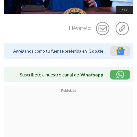
EFE
Llévatelo:
Agréganos como tu fuente preferida en
Google
Suscríbete a nuestro canal de
Whatsapp