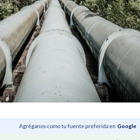
Agréganos como tu fuente preferida en
Google