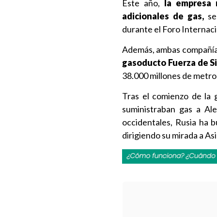
Este año,
la empresa 
adicionales de gas,
se
durante el Foro Internac
Además, ambas compañía
gasoducto Fuerza de Si
38.000 millones de metro
Tras el comienzo de la 
suministraban gas a Ale
occidentales, Rusia ha 
dirigiendo su mirada a Asi