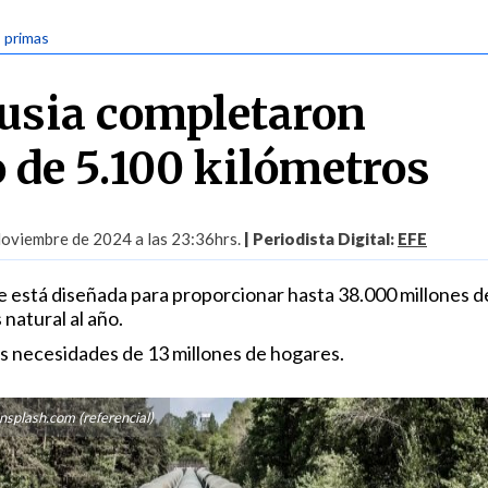
s primas
usia completaron
 de 5.100 kilómetros
oviembre de 2024 a las 23:36hrs.
| Periodista Digital:
EFE
te está diseñada para proporcionar hasta 38.000 millones d
natural al año.
as necesidades de 13 millones de hogares.
splash.com (referencial)