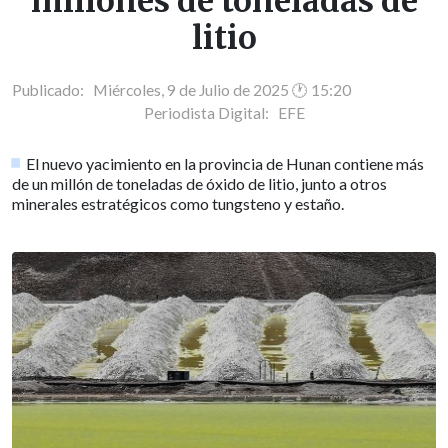
millones de toneladas de
litio
Publicado: Miércoles, 9 de Julio de 2025 🕐 15:20
Periodista Digital:
EFE
El nuevo yacimiento en la provincia de Hunan contiene más
de un millón de toneladas de óxido de litio, junto a otros
minerales estratégicos como tungsteno y estaño.