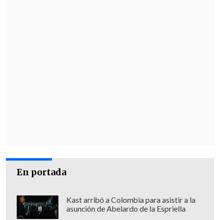
En portada
Kast arribó a Colombia para asistir a la
asunción de Abelardo de la Espriella