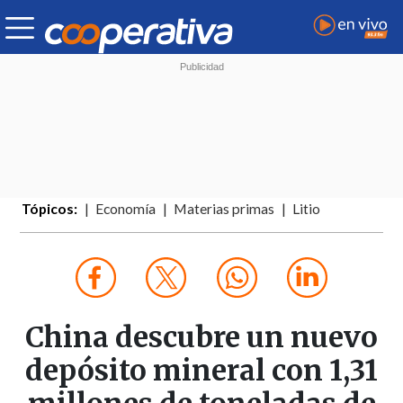
Tópicos:
Economía
Materias primas
Litio
China descubre un nuevo
depósito mineral con 1,31