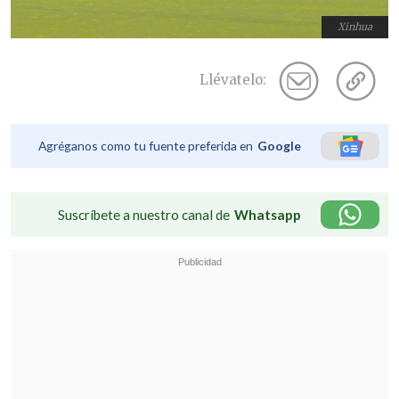
Xinhua
Llévatelo:
Agréganos como tu fuente preferida en
Google
Suscríbete a nuestro canal de
Whatsapp