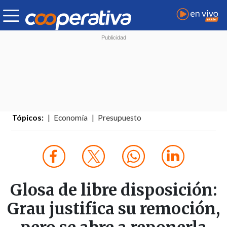
Tópicos:
Economía
Presupuesto
Glosa de libre disposición:
Grau justifica su remoción,