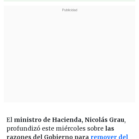
El
ministro de Hacienda, Nicolás Grau
,
profundizó este miércoles sobre
las
razones del Gobierno para
remover del