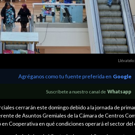
Llévatelo:
Agréganos como tu fuente preferida en
Google
Suscríbete a nuestro canal de
Whatsapp
ciales cerrarán este domingo debido a la jornada de prima
l gerente de Asuntos Gremiales de la Cámara de Centros Com
có en Cooperativa en qué condiciones operará el sector del