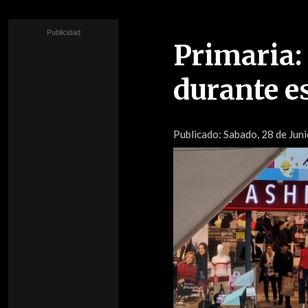
Primaria:
durante e
Publicado:
Sabado, 28 de Juni