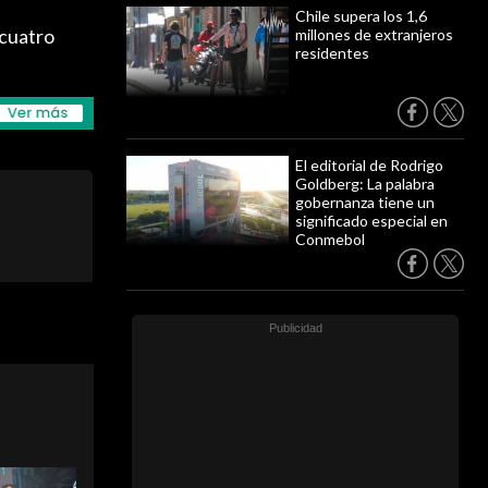
Chile supera los 1,6
 cuatro
millones de extranjeros
residentes
El editorial de Rodrigo
Goldberg: La palabra
gobernanza tiene un
significado especial en
Conmebol