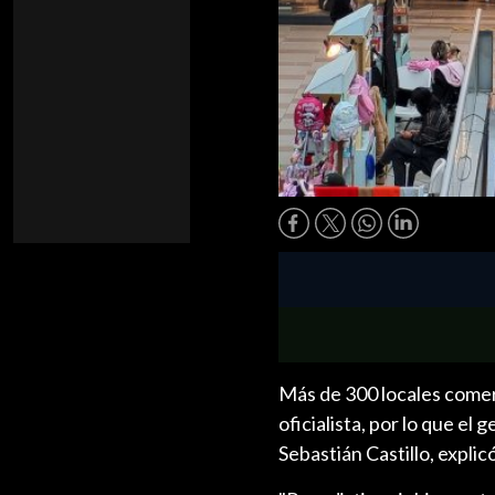
Más de 300 locales comer
oficialista, por lo que e
Sebastián Castillo, expli