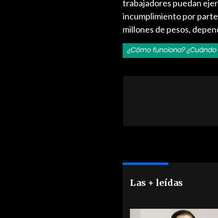
trabajadores puedan ejerc
incumplimiento por parte
millones de pesos, depen
Las + leídas