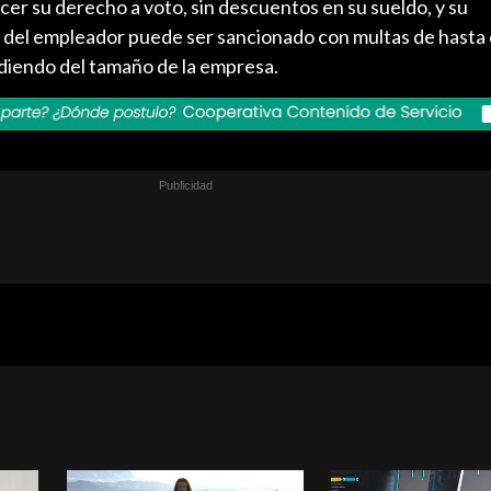
er su derecho a voto, sin descuentos en su sueldo, y su
 del empleador puede ser sancionado con multas de hasta
diendo del tamaño de la empresa.