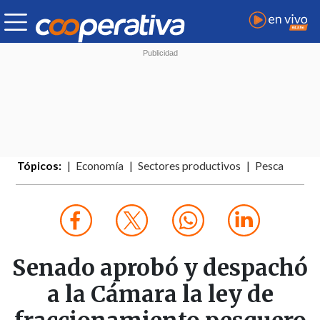
Tópicos:
Economía
Sectores productivos
Pesca
Senado aprobó y despachó
a la Cámara la ley de