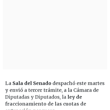
La
Sala del Senado
despachó este martes
y envió a tercer trámite, a la Cámara de
Diputadas y Diputados, la
ley de
fraccionamiento de las cuotas de