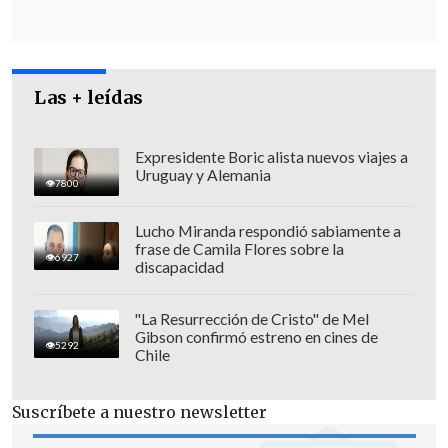
Las + leídas
Expresidente Boric alista nuevos viajes a
Uruguay y Alemania
7800
Lucho Miranda respondió sabiamente a
frase de Camila Flores sobre la
6927
discapacidad
"La Resurrección de Cristo" de Mel
Gibson confirmó estreno en cines de
5292
Chile
Suscríbete a nuestro newsletter