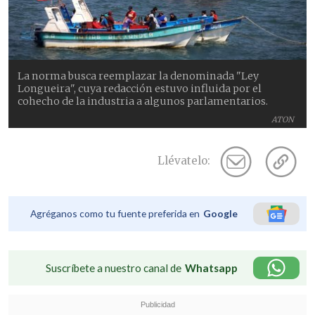
La norma busca reemplazar la denominada "Ley
Longueira", cuya redacción estuvo influida por el
cohecho de la industria a algunos parlamentarios.
ATON
Llévatelo:
Agréganos como tu fuente preferida en
Google
Suscríbete a nuestro canal de
Whatsapp