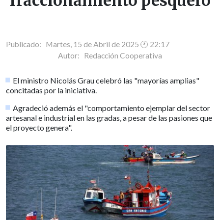
fraccionamiento pesquero
Publicado: Martes, 15 de Abril de 2025 🕐 22:17
Autor:
Redacción Cooperativa
El ministro Nicolás Grau celebró las "mayorías amplias"
concitadas por la iniciativa.
Agradeció además el "comportamiento ejemplar del sector
artesanal e industrial en las gradas, a pesar de las pasiones que
el proyecto genera".